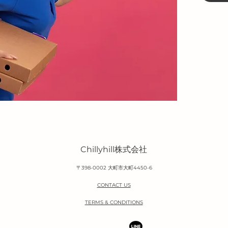
Chillyhill株式会社
〒398-0002 大町市大町4450-6
CONTACT US
TERMS & CONDITIONS